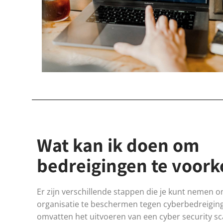
Wat kan ik doen om
bedreigingen te voor
Er zijn verschillende stappen die je kunt nemen om
organisatie te beschermen tegen cyberbedreigin
omvatten het uitvoeren van een cyber security sc