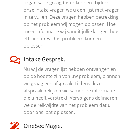
organisatie graag beter kennen. Tijdens
onze intake vragen we u een lijst met vragen
in te vullen. Deze vragen hebben betrekking
op het probleem wij mogen oplossen. Hoe
meer informatie wij vanuit jullie krijgen, hoe
efficiënter wij het probleem kunnen
oplossen.
Intake Gesprek.
Nu wij de vragenlijst hebben ontvangen en
op de hoogte zijn van uw probleem, plannen
we graag een afspraak. Tijdens deze
afspraak bekijken we samen de informatie
die u heeft verstrekt. Vervolgens definiëren
we de reikwijdte van het probleem dat u
door ons laat oplossen.
OneSec Magie.