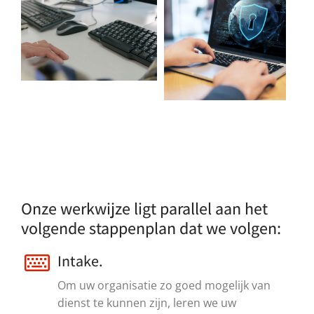
Onze werkwijze ligt parallel aan het
volgende stappenplan dat we volgen:
Intake.
Om uw organisatie zo goed mogelijk van
dienst te kunnen zijn, leren we uw