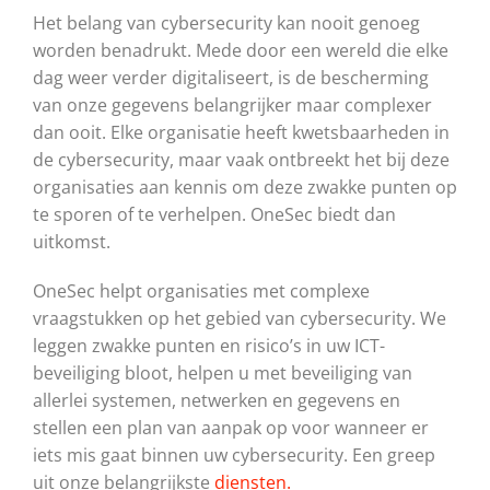
Het belang van cybersecurity kan nooit genoeg
worden benadrukt. Mede door een wereld die elke
dag weer verder digitaliseert, is de bescherming
van onze gegevens belangrijker maar complexer
dan ooit. Elke organisatie heeft kwetsbaarheden in
de cybersecurity, maar vaak ontbreekt het bij deze
organisaties aan kennis om deze zwakke punten op
te sporen of te verhelpen. OneSec biedt dan
uitkomst.
OneSec helpt organisaties met complexe
vraagstukken op het gebied van cybersecurity. We
leggen zwakke punten en risico’s in uw ICT-
beveiliging bloot, helpen u met beveiliging van
allerlei systemen, netwerken en gegevens en
stellen een plan van aanpak op voor wanneer er
iets mis gaat binnen uw cybersecurity. Een greep
uit onze belangrijkste
diensten.