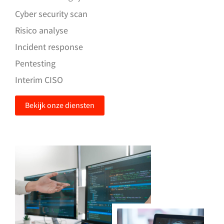
Cyber security scan
Risico analyse
Incident response
Pentesting
Interim CISO
Bekijk onze diensten