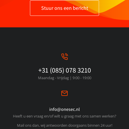
Stuur ons een bericht
+31 (085) 078 3210
Maandag - Vrijdag | 9:00 - 19:00
info@onesec.nl
Heeft u een vraag en/of wilt u graag met ons samen werken?
Mail ons dan, wij antwoorden doorgaans binnen 24 uur!