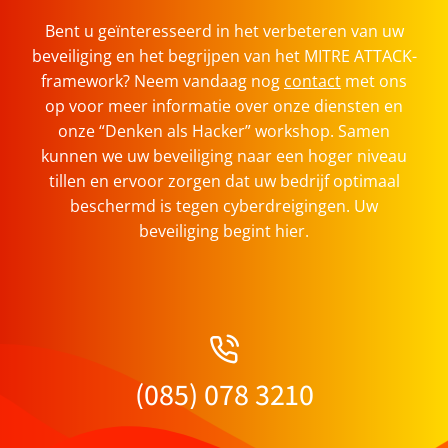
Bent u geïnteresseerd in het verbeteren van uw
beveiliging en het begrijpen van het MITRE ATTACK-
framework? Neem vandaag nog
contact
met ons
op voor meer informatie over onze diensten en
onze “Denken als Hacker” workshop. Samen
kunnen we uw beveiliging naar een hoger niveau
tillen en ervoor zorgen dat uw bedrijf optimaal
beschermd is tegen cyberdreigingen. Uw
beveiliging begint hier.
(085) 078 3210