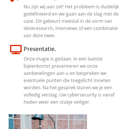
Nu zijn wij aan zet! Het probleem is duidelijk
gedefinieerd en we gaan aan de slag met de
case. Dit gebeurt meestal in de vorm van
deskresearch, interviews of een combinatie
van deze twee.
Presentatie.
Onze magie is gedaan. In een laatste
bijeenkomst presenteren we onze
aanbevelingen aan u en bespreken we
eventuele punten die toegelicht moeten
worden. Na het gesprek sturen we je een
volledig verslag. Uw cybersecurity is vanaf
heden weer een stukje veiliger.