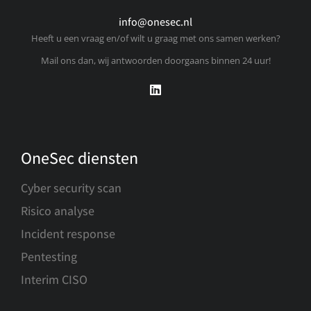
info@onesec.nl
Heeft u een vraag en/of wilt u graag met ons samen werken?
Mail ons dan, wij antwoorden doorgaans binnen 24 uur!
OneSec diensten
Cyber security scan
Risico analyse
Incident response
Pentesting
Interim CISO