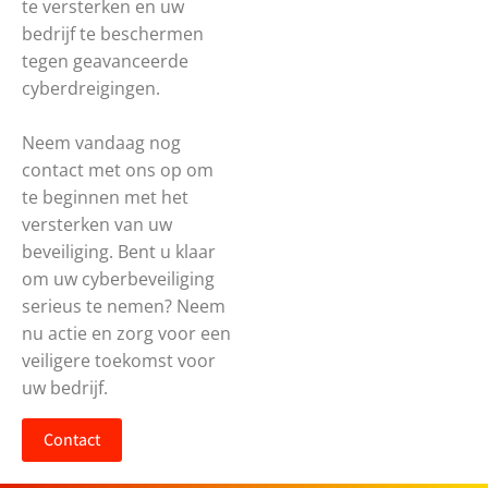
te versterken en uw
bedrijf te beschermen
tegen geavanceerde
cyberdreigingen.
Neem vandaag nog
contact met ons op om
te beginnen met het
versterken van uw
beveiliging. Bent u klaar
om uw cyberbeveiliging
serieus te nemen? Neem
nu actie en zorg voor een
veiligere toekomst voor
uw bedrijf.
Contact