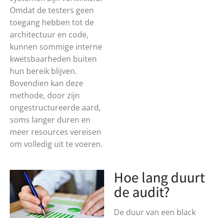
Omdat de testers geen
toegang hebben tot de
architectuur en code,
kunnen sommige interne
kwetsbaarheden buiten
hun bereik blijven.
Bovendien kan deze
methode, door zijn
ongestructureerde aard,
soms langer duren en
meer resources vereisen
om volledig uit te voeren.
Hoe lang duurt
de audit?
De duur van een black