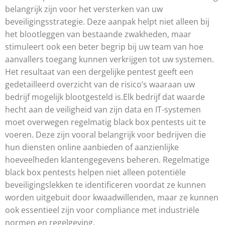
belangrijk zijn voor het versterken van uw
beveiligingsstrategie. Deze aanpak helpt niet alleen bij
het blootleggen van bestaande zwakheden, maar
stimuleert ook een beter begrip bij uw team van hoe
aanvallers toegang kunnen verkrijgen tot uw systemen.
Het resultaat van een dergelijke pentest geeft een
gedetailleerd overzicht van de risico’s waaraan uw
bedrijf mogelijk blootgesteld is.
Elk bedrijf dat waarde
hecht aan de veiligheid van zijn data en IT-systemen
moet overwegen regelmatig black box pentests uit te
voeren. Deze zijn vooral belangrijk voor bedrijven die
hun diensten online aanbieden of aanzienlijke
hoeveelheden klantengegevens beheren. Regelmatige
black box pentests helpen niet alleen potentiële
beveiligingslekken te identificeren voordat ze kunnen
worden uitgebuit door kwaadwillenden, maar ze kunnen
ook essentieel zijn voor compliance met industriële
normen en regelgeving.