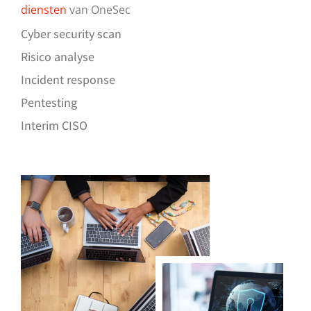
diensten
van OneSec
Cyber security scan
Risico analyse
Incident response
Pentesting
Interim CISO