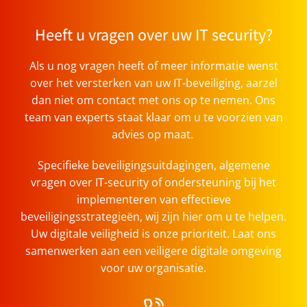
Heeft u vragen over uw IT security?
Als u nog vragen heeft of meer informatie wenst
over het versterken van uw IT-beveiliging, aarzel
dan niet om contact met ons op te nemen. Ons
team van experts staat klaar om u te voorzien van
advies op maat.
Specifieke beveiligingsuitdagingen, algemene
vragen over IT-security of ondersteuning bij het
implementeren van effectieve
beveiligingsstrategieën, wij zijn hier om u te helpen.
Uw digitale veiligheid is onze prioriteit. Laat ons
samenwerken aan een veiligere digitale omgeving
voor uw organisatie.