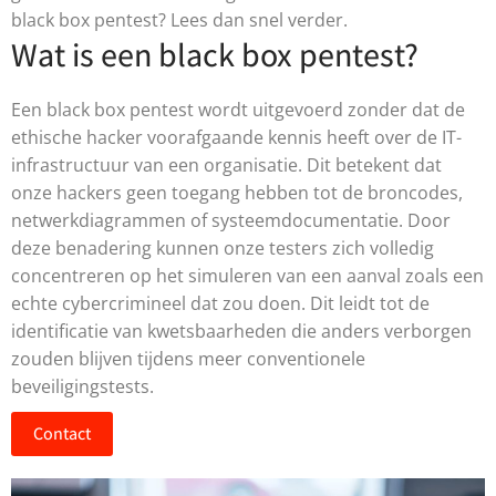
black box pentest? Lees dan snel verder.
Wat is een black box pentest?
Een black box pentest wordt uitgevoerd zonder dat de
ethische hacker voorafgaande kennis heeft over de IT-
infrastructuur van een organisatie. Dit betekent dat
onze hackers geen toegang hebben tot de broncodes,
netwerkdiagrammen of systeemdocumentatie. Door
deze benadering kunnen onze testers zich volledig
concentreren op het simuleren van een aanval zoals een
echte cybercrimineel dat zou doen. Dit leidt tot de
identificatie van kwetsbaarheden die anders verborgen
zouden blijven tijdens meer conventionele
beveiligingstests.
Contact