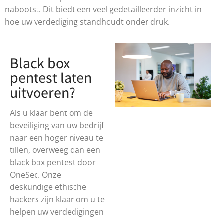
nabootst. Dit biedt een veel gedetailleerder inzicht in
hoe uw verdediging standhoudt onder druk.
Black box
pentest laten
uitvoeren?
Als u klaar bent om de
beveiliging van uw bedrijf
naar een hoger niveau te
tillen, overweeg dan een
black box pentest door
OneSec. Onze
deskundige ethische
hackers zijn klaar om u te
helpen uw verdedigingen