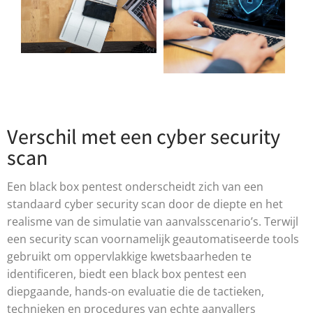
Verschil met een cyber security
scan
Een black box pentest onderscheidt zich van een
standaard cyber security scan door de diepte en het
realisme van de simulatie van aanvalsscenario’s. Terwijl
een security scan voornamelijk geautomatiseerde tools
gebruikt om oppervlakkige kwetsbaarheden te
identificeren, biedt een black box pentest een
diepgaande, hands-on evaluatie die de tactieken,
technieken en procedures van echte aanvallers