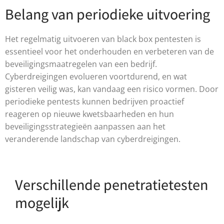
Belang van periodieke uitvoering
Het regelmatig uitvoeren van black box pentesten is
essentieel voor het onderhouden en verbeteren van de
beveiligingsmaatregelen van een bedrijf.
Cyberdreigingen evolueren voortdurend, en wat
gisteren veilig was, kan vandaag een risico vormen. Door
periodieke pentests kunnen bedrijven proactief
reageren op nieuwe kwetsbaarheden en hun
beveiligingsstrategieën aanpassen aan het
veranderende landschap van cyberdreigingen.
Verschillende penetratietesten
mogelijk