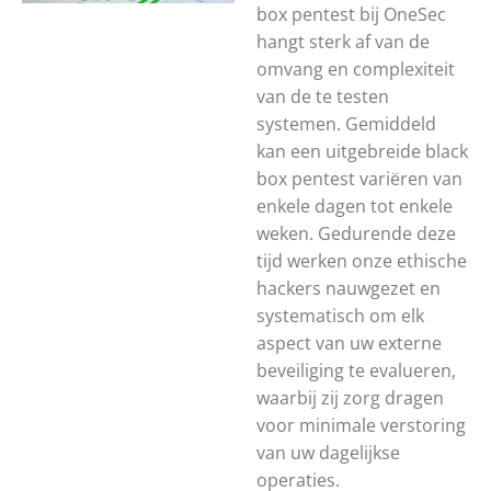
box pentest bij OneSec
hangt sterk af van de
omvang en complexiteit
van de te testen
systemen. Gemiddeld
kan een uitgebreide black
box pentest variëren van
enkele dagen tot enkele
weken. Gedurende deze
tijd werken onze ethische
hackers nauwgezet en
systematisch om elk
aspect van uw externe
beveiliging te evalueren,
waarbij zij zorg dragen
voor minimale verstoring
van uw dagelijkse
operaties.