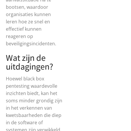
bootsen, waardoor
organisaties kunnen
leren hoe ze snel en
effectief kunnen
reageren op
beveiligingsincidenten.
Wat zijn de
uitdagingen?
Hoewel black box
pentesting waardevolle
inzichten biedt, kan het
soms minder grondig zijn
in het verkennen van
kwetsbaarheden die diep
in de software of
systemen zijn verwikkeld.