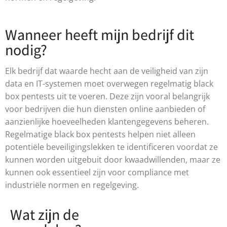
Wanneer heeft mijn bedrijf dit
nodig?
Elk bedrijf dat waarde hecht aan de veiligheid van zijn
data en IT-systemen moet overwegen regelmatig black
box pentests uit te voeren. Deze zijn vooral belangrijk
voor bedrijven die hun diensten online aanbieden of
aanzienlijke hoeveelheden klantengegevens beheren.
Regelmatige black box pentests helpen niet alleen
potentiële beveiligingslekken te identificeren voordat ze
kunnen worden uitgebuit door kwaadwillenden, maar ze
kunnen ook essentieel zijn voor compliance met
industriële normen en regelgeving.
Wat zijn de