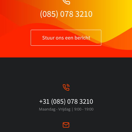
(085) 078 3210
Stuur ons een bericht
+31 (085) 078 3210
Maandag - Vrijdag | 9:00 - 19:00