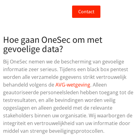
Contact
Hoe gaan OneSec om met
gevoelige data?
Bij OneSec nemen we de bescherming van gevoelige
informatie zeer serieus. Tijdens een black box pentest
worden alle verzamelde gegevens strikt vertrouwelijk
behandeld volgens de
AVG-wetgeving
. Alleen
geautoriseerde personeelsleden hebben toegang tot de
testresultaten, en alle bevindingen worden veilig
opgeslagen en alleen gedeeld met de relevante
stakeholders binnen uw organisatie. Wij waarborgen de
integriteit en vertrouwelijkheid van uw informatie door
middel van strenge beveiligingsprotocollen.