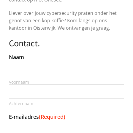
Liever over jouw cybersecurity praten onder het
genot van een kop koffie? Kom langs op ons
kantoor in Oisterwijk. We ontvangen je graag.
Contact.
Naam
Voornaam
Achternaam
E-mailadres
(Required)