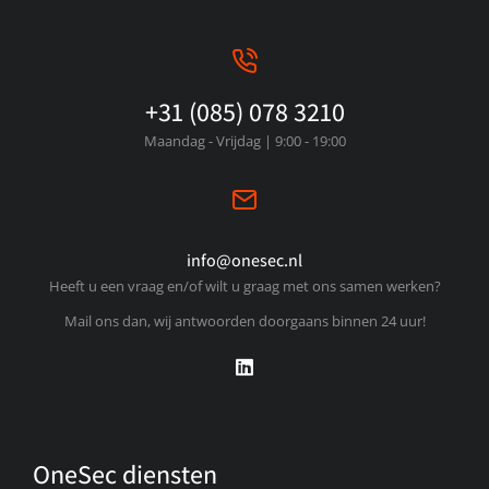
+31 (085) 078 3210
Maandag - Vrijdag | 9:00 - 19:00
info@onesec.nl
Heeft u een vraag en/of wilt u graag met ons samen werken?
Mail ons dan, wij antwoorden doorgaans binnen 24 uur!
OneSec diensten