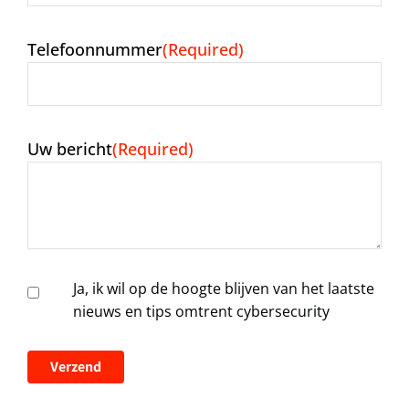
Telefoonnummer
(Required)
Uw bericht
(Required)
Aanmelden
Ja, ik wil op de hoogte blijven van het laatste
nieuwsbrief
nieuws en tips omtrent cybersecurity