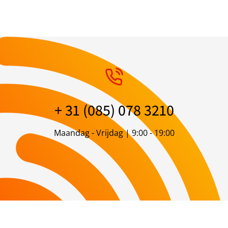
+ 31 (085) 078 3210
Maandag - Vrijdag | 9:00 - 19:00