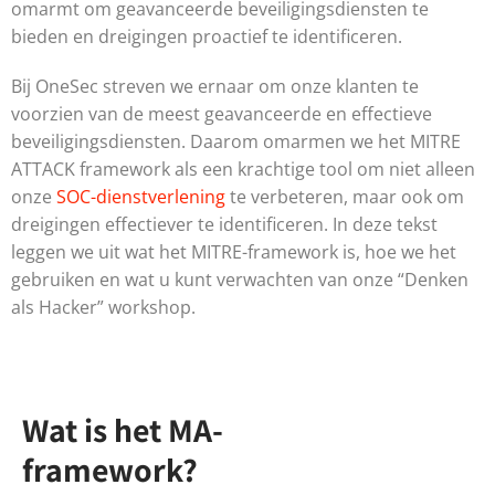
omarmt om geavanceerde beveiligingsdiensten te
bieden en dreigingen proactief te identificeren.
Bij OneSec streven we ernaar om onze klanten te
voorzien van de meest geavanceerde en effectieve
beveiligingsdiensten. Daarom omarmen we het MITRE
ATTACK framework als een krachtige tool om niet alleen
onze
SOC-dienstverlening
te verbeteren, maar ook om
dreigingen effectiever te identificeren. In deze tekst
leggen we uit wat het MITRE-framework is, hoe we het
gebruiken en wat u kunt verwachten van onze “Denken
als Hacker” workshop.
Wat is het MA-
framework?