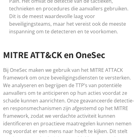
Pain. Het omvat de detectie van de tactieken,
technieken en procedures die aanvallers gebruiken.
Dit is de meest waardevolle laag voor
beveiligingsteams, maar het vereist ook de meeste
inspanning om te detecteren en te voorkomen.
MITRE ATT&CK en OneSec
Bij OneSec maken we gebruik van het MITRE ATTACK
framework om onze beveiligingsdiensten te versterken.
We analyseren en begrijpen de TTP’s van potentiële
aanvallers om te anticiperen op hun acties voordat ze
schade kunnen aanrichten. Onze geavanceerde detectie-
en responsmechanismen zijn afgestemd op het MITRE
framework, zodat we verdachte activiteit kunnen
identificeren en proactieve maatregelen kunnen nemen
nog voordat er een mens naar hoeft te kijken. Dit stelt