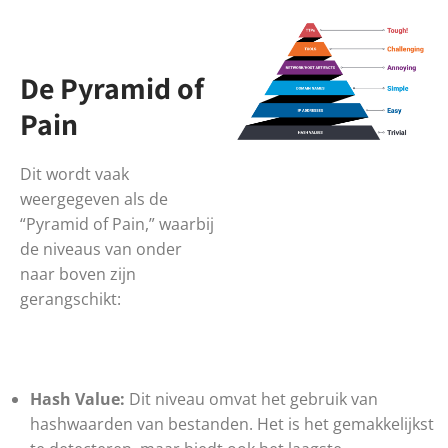
De Pyramid of
Pain
Dit wordt vaak
weergegeven als de
“Pyramid of Pain,” waarbij
de niveaus van onder
naar boven zijn
gerangschikt:
Hash Value:
Dit niveau omvat het gebruik van
hashwaarden van bestanden. Het is het gemakkelijkst