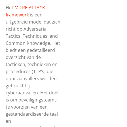
Het
MITRE ATTACK-
framework
is een
uitgebreid model dat zich
richt op Adversarial
Tactics, Techniques, and
Common Knowledge. Het
biedt een gedetailleerd
overzicht van de
tactieken, technieken en
procedures (TTP’s) die
door aanvallers worden
gebruikt bij
cyberaanvallen. Het doel
is om beveiligingsteams
te voorzien van een
gestandaardiseerde taal
en