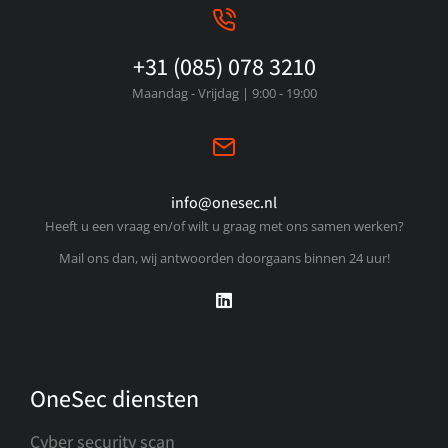
+31 (085) 078 3210
Maandag - Vrijdag | 9:00 - 19:00
info@onesec.nl
Heeft u een vraag en/of wilt u graag met ons samen werken?
Mail ons dan, wij antwoorden doorgaans binnen 24 uur!
OneSec diensten
Cyber security scan