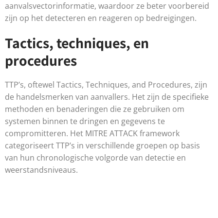
aanvalsvectorinformatie, waardoor ze beter voorbereid
zijn op het detecteren en reageren op bedreigingen.
Tactics, techniques, en
procedures
TTP’s, oftewel Tactics, Techniques, and Procedures, zijn
de handelsmerken van aanvallers. Het zijn de specifieke
methoden en benaderingen die ze gebruiken om
systemen binnen te dringen en gegevens te
compromitteren. Het MITRE ATTACK framework
categoriseert TTP’s in verschillende groepen op basis
van hun chronologische volgorde van detectie en
weerstandsniveaus.