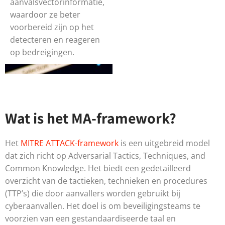
aanvalsvectorinformatie,
waardoor ze beter
voorbereid zijn op het
detecteren en reageren
op bedreigingen.
Wat is het MA-framework?
Het
MITRE ATTACK-framework
is een uitgebreid model
dat zich richt op Adversarial Tactics, Techniques, and
Common Knowledge. Het biedt een gedetailleerd
overzicht van de tactieken, technieken en procedures
(TTP’s) die door aanvallers worden gebruikt bij
cyberaanvallen. Het doel is om beveiligingsteams te
voorzien van een gestandaardiseerde taal en