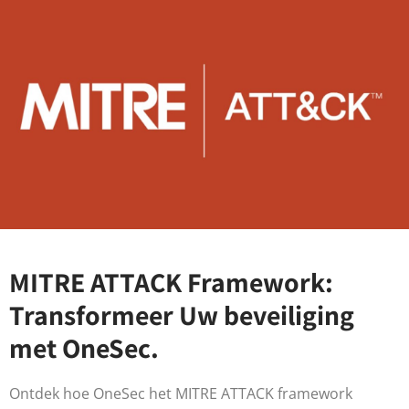
MITRE ATTACK Framework:
Transformeer Uw beveiliging
met OneSec.
Ontdek hoe OneSec het MITRE ATTACK framework