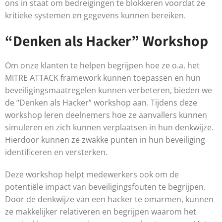
ons in staat om bedreigingen te blokkeren voordat ze
kritieke systemen en gegevens kunnen bereiken.
“Denken als Hacker” Workshop
Om onze klanten te helpen begrijpen hoe ze o.a. het
MITRE ATTACK framework kunnen toepassen en hun
beveiligingsmaatregelen kunnen verbeteren, bieden we
de “Denken als Hacker” workshop aan. Tijdens deze
workshop leren deelnemers hoe ze aanvallers kunnen
simuleren en zich kunnen verplaatsen in hun denkwijze.
Hierdoor kunnen ze zwakke punten in hun beveiliging
identificeren en versterken.
Deze workshop helpt medewerkers ook om de
potentiële impact van beveiligingsfouten te begrijpen.
Door de denkwijze van een hacker te omarmen, kunnen
ze makkelijker relativeren en begrijpen waarom het