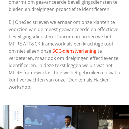
omarmt om geavanceerde beveiligingsdiensten te
bieden en dreigingen proactief te identificeren.
Bij OneSec streven we ernaar om onze klanten te
voorzien van de meest geavanceerde en effectieve
beveiligingsdiensten. Daarom omarmen we het
MITRE ATT&CK-framework als een krachtige tool
om niet alleen onze
SOC-dienstverlening
te
verbeteren, maar ook om dreigingen effectiever te
identificeren. In deze tekst leggen we uit wat het
MITRE-framework is, hoe we het gebruiken en wat u
kunt verwachten van onze “Denken als Hacker”
workshop.