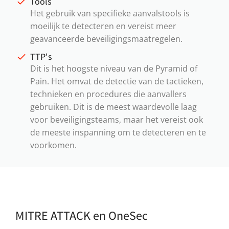
Tools
Het gebruik van specifieke aanvalstools is
moeilijk te detecteren en vereist meer
geavanceerde beveiligingsmaatregelen.
TTP's
Dit is het hoogste niveau van de Pyramid of
Pain. Het omvat de detectie van de tactieken,
technieken en procedures die aanvallers
gebruiken. Dit is de meest waardevolle laag
voor beveiligingsteams, maar het vereist ook
de meeste inspanning om te detecteren en te
voorkomen.
MITRE ATTACK en OneSec