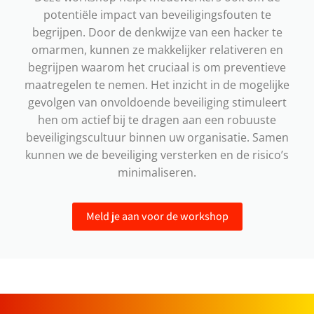
potentiële impact van beveiligingsfouten te
begrijpen. Door de denkwijze van een hacker te
omarmen, kunnen ze makkelijker relativeren en
begrijpen waarom het cruciaal is om preventieve
maatregelen te nemen. Het inzicht in de mogelijke
gevolgen van onvoldoende beveiliging stimuleert
hen om actief bij te dragen aan een robuuste
beveiligingscultuur binnen uw organisatie. Samen
kunnen we de beveiliging versterken en de risico’s
minimaliseren.
Meld je aan voor de workshop