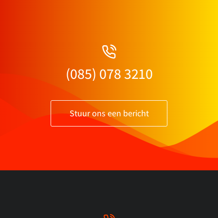
(085) 078 3210
Stuur ons een bericht