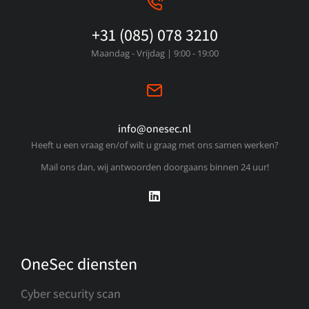
+31 (085) 078 3210
Maandag - Vrijdag | 9:00 - 19:00
info@onesec.nl
Heeft u een vraag en/of wilt u graag met ons samen werken?
Mail ons dan, wij antwoorden doorgaans binnen 24 uur!
OneSec diensten
Cyber security scan