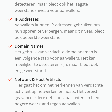
detecteren, maar biedt ook het laagste
weerstandsniveau voor aanvallers.
IP Addresses
Aanvallers kunnen IP-adressen gebruiken om
hun sporen te verbergen, maar dit niveau biedt
ook beperkte weerstand.
Domain Names
Het gebruik van verdachte domeinnamen is
een volgende stap voor aanvallers. Het kan
moeilijker te detecteren zijn, maar biedt ook
enige weerstand.
Network & Host Artifacts
Hier gaat het om het herkennen van verdachte
activiteit op netwerken en hosts. Het vereist
geavanceerdere detectiecapaciteiten en biedt
hogere weerstand tegen aanvallen.