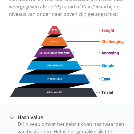
weergegeven als de “Pyramid of Pain,” waarbij de
niveaus van onder naar boven zijn gerangschikt:
Hash Value
Dit niveau omvat het gebruik van hashwaarden
van bestanden. Het is het gemakkelijkst te