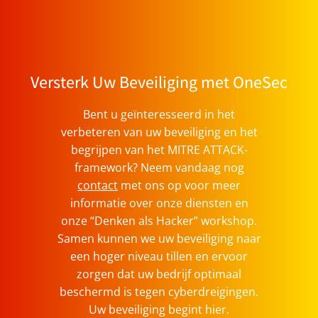
Versterk Uw Beveiliging met OneSec
Bent u geïnteresseerd in het
verbeteren van uw beveiliging en het
begrijpen van het MITRE ATTACK-
framework? Neem vandaag nog
contact
met ons op voor meer
informatie over onze diensten en
onze “Denken als Hacker” workshop.
Samen kunnen we uw beveiliging naar
een hoger niveau tillen en ervoor
zorgen dat uw bedrijf optimaal
beschermd is tegen cyberdreigingen.
Uw beveiliging begint hier.