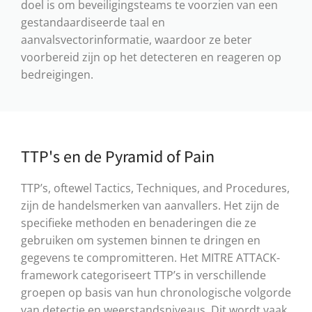
doel is om beveiligingsteams te voorzien van een
gestandaardiseerde taal en
aanvalsvectorinformatie, waardoor ze beter
voorbereid zijn op het detecteren en reageren op
bedreigingen.
TTP's en de Pyramid of Pain
TTP’s, oftewel Tactics, Techniques, and Procedures,
zijn de handelsmerken van aanvallers. Het zijn de
specifieke methoden en benaderingen die ze
gebruiken om systemen binnen te dringen en
gegevens te compromitteren. Het MITRE ATTACK-
framework categoriseert TTP’s in verschillende
groepen op basis van hun chronologische volgorde
van detectie en weerstandsniveaus. Dit wordt vaak