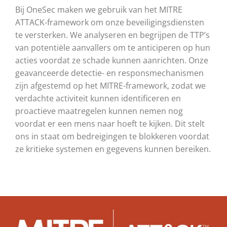
Bij OneSec maken we gebruik van het MITRE
ATTACK-framework om onze beveiligingsdiensten
te versterken. We analyseren en begrijpen de TTP’s
van potentiële aanvallers om te anticiperen op hun
acties voordat ze schade kunnen aanrichten. Onze
geavanceerde detectie- en responsmechanismen
zijn afgestemd op het MITRE-framework, zodat we
verdachte activiteit kunnen identificeren en
proactieve maatregelen kunnen nemen nog
voordat er een mens naar hoeft te kijken. Dit stelt
ons in staat om bedreigingen te blokkeren voordat
ze kritieke systemen en gegevens kunnen bereiken.