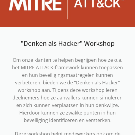
"Denken als Hacker" Workshop
Om onze klanten te helpen begrijpen hoe ze o.a.
het MITRE ATTACK-framework kunnen toepassen
en hun beveiligingsmaatregelen kunnen
verbeteren, bieden we de “Denken als Hacker”
workshop aan. Tijdens deze workshop leren
deelnemers hoe ze aanvallers kunnen simuleren
en zich kunnen verplaatsen in hun denkwijze.
Hierdoor kunnen ze zwakke punten in hun
beveiliging identificeren en versterken.
Deze workshop helpt medewerkers ook om de